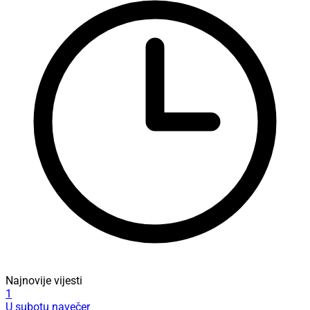
Najnovije vijesti
1
U subotu navečer