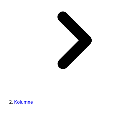
Kolumne