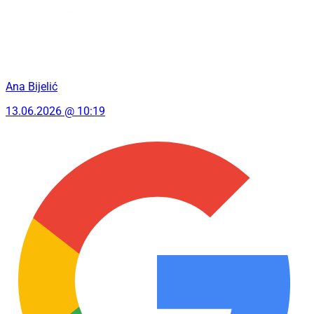
Ana Bijelić
13.06.2026 @ 10:19