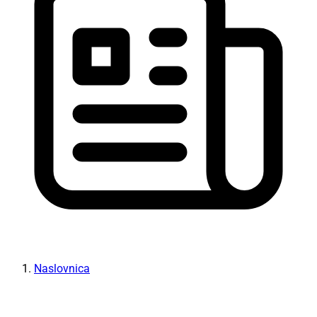
Naslovnica