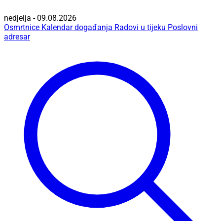
nedjelja - 09.08.2026
Osmrtnice
Kalendar događanja
Radovi u tijeku
Poslovni
adresar