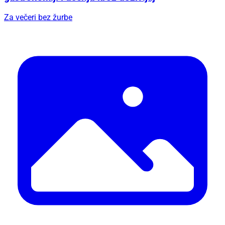
Za večeri bez žurbe