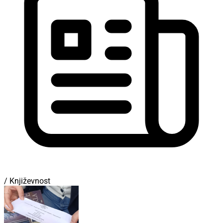
/ Književnost