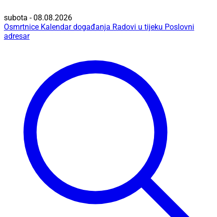
subota - 08.08.2026
Osmrtnice
Kalendar događanja
Radovi u tijeku
Poslovni
adresar