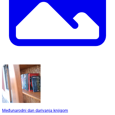
Međunarodni dan darivanja knjigom