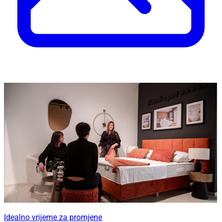
Idealno vrijeme za promjene