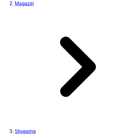
Magazin
Shopping