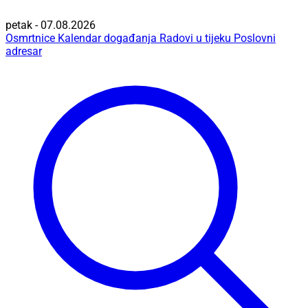
petak - 07.08.2026
Osmrtnice
Kalendar događanja
Radovi u tijeku
Poslovni
adresar