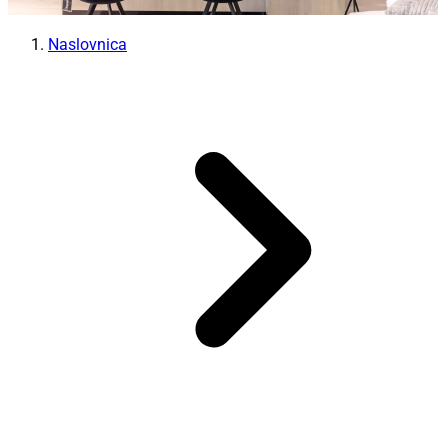
Naslovnica