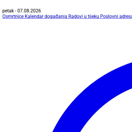
petak - 07.08.2026
Osmrtnice
Kalendar događanja
Radovi u tijeku
Poslovni adres