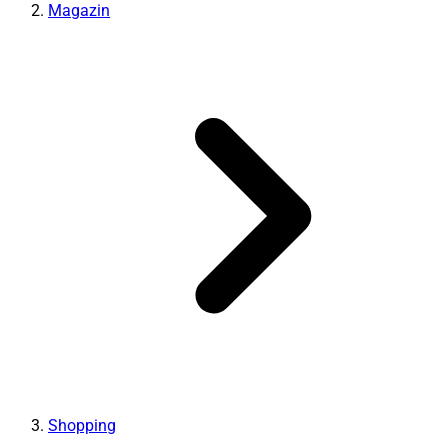
Magazin
Shopping