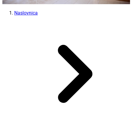
Naslovnica