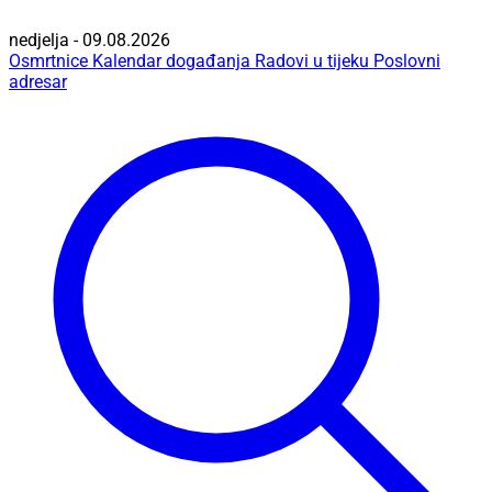
nedjelja - 09.08.2026
Osmrtnice
Kalendar događanja
Radovi u tijeku
Poslovni
adresar