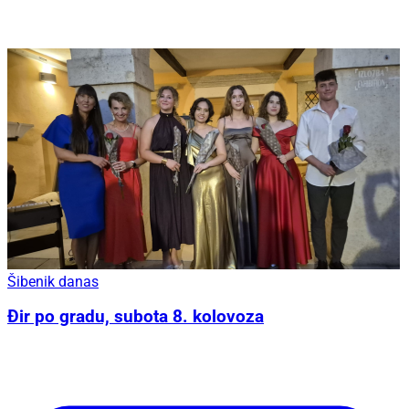
Šibenik danas
Đir po gradu, subota 8. kolovoza