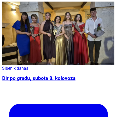
Šibenik danas
Đir po gradu, subota 8. kolovoza