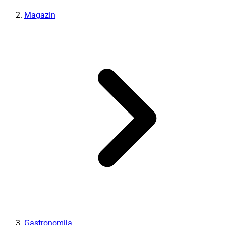
Magazin
Gastronomija