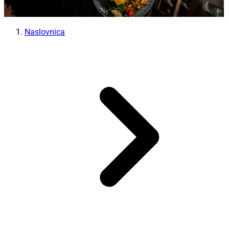
Naslovnica