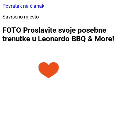
Povratak na članak
Savršeno mjesto
FOTO Proslavite svoje posebne
trenutke u Leonardo BBQ & More!