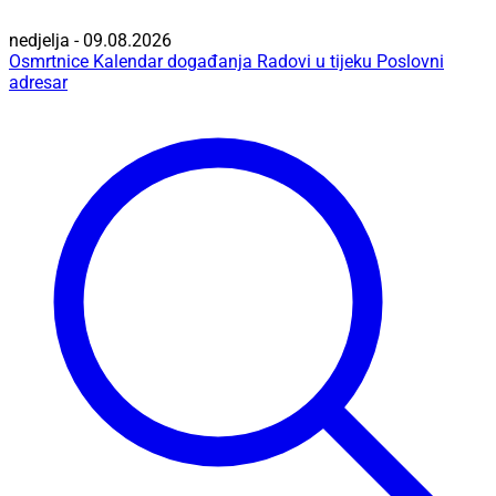
nedjelja - 09.08.2026
Osmrtnice
Kalendar događanja
Radovi u tijeku
Poslovni
adresar