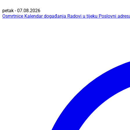
petak - 07.08.2026
Osmrtnice
Kalendar događanja
Radovi u tijeku
Poslovni adres