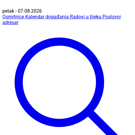
petak - 07.08.2026
Osmrtnice
Kalendar događanja
Radovi u tijeku
Poslovni
adresar