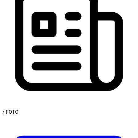
/ FOTO