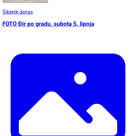
Šibenik danas
FOTO Đir po gradu, subota 5. lipnja