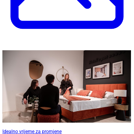
Idealno vrijeme za promjene