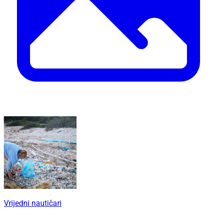
Vrijedni nautičari