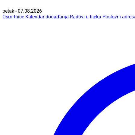
petak - 07.08.2026
Osmrtnice
Kalendar događanja
Radovi u tijeku
Poslovni adres