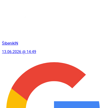
ŠibenikIN
13.06.2026 @ 14:49