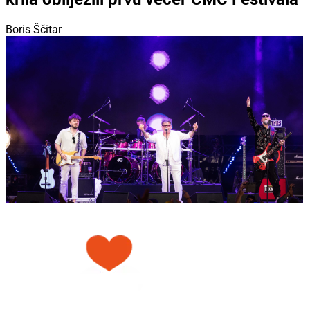
Boris Ščitar