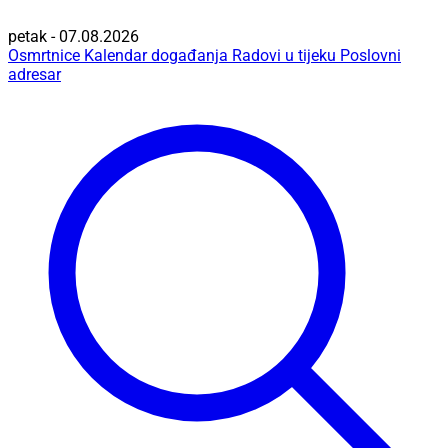
petak - 07.08.2026
Osmrtnice
Kalendar događanja
Radovi u tijeku
Poslovni
adresar