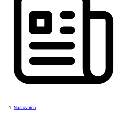
Naslovnica