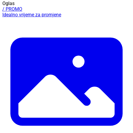
Oglas
/ PROMO
Idealno vrijeme za promjene