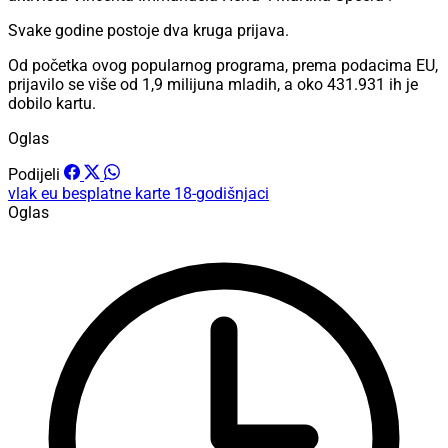
Svake godine postoje dva kruga prijava.
Od početka ovog popularnog programa, prema podacima EU,
prijavilo se više od 1,9 milijuna mladih, a oko 431.931 ih je
dobilo kartu.
Oglas
Podijeli
vlak
eu
besplatne karte
18-godišnjaci
Oglas