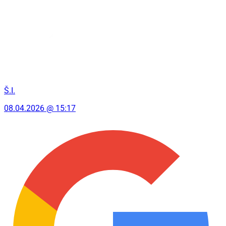
Š.I.
08.04.2026 @ 15:17