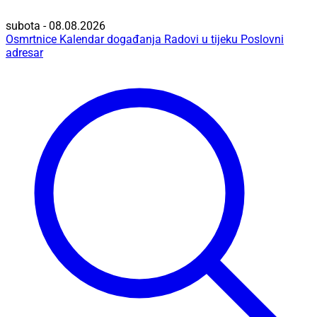
subota - 08.08.2026
Osmrtnice
Kalendar događanja
Radovi u tijeku
Poslovni
adresar