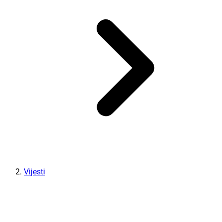
Vijesti