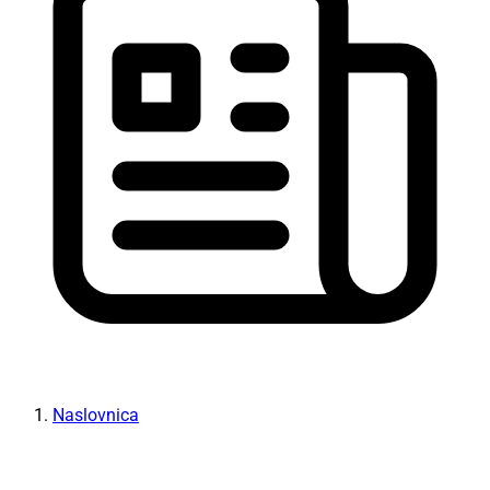
Naslovnica