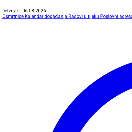
četvrtak - 06.08.2026
Osmrtnice
Kalendar događanja
Radovi u tijeku
Poslovni adres