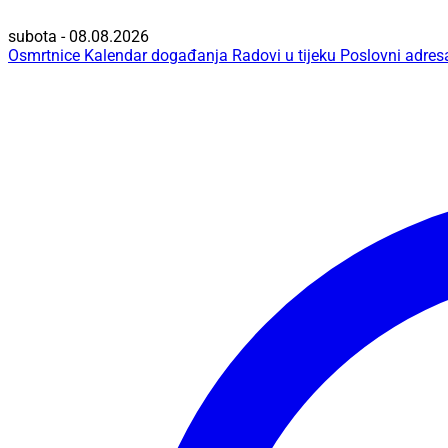
subota - 08.08.2026
Osmrtnice
Kalendar događanja
Radovi u tijeku
Poslovni adres