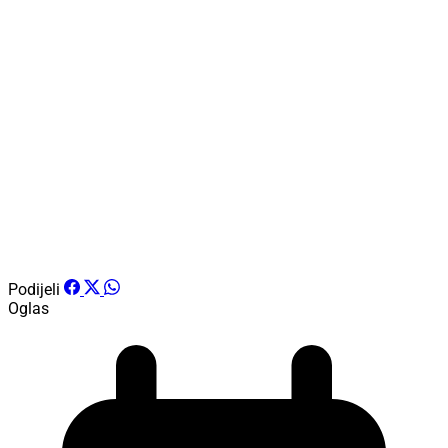
Podijeli
Oglas