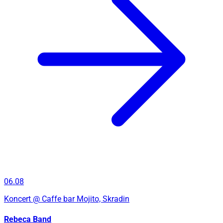
06.08
Koncert
@ Caffe bar Mojito, Skradin
Rebeca Band