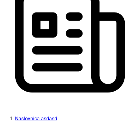
Naslovnica asdasd