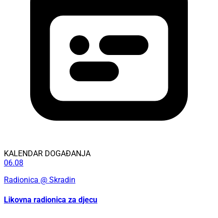
KALENDAR DOGAĐANJA
06.08
Radionica
@ Skradin
Likovna radionica za djecu