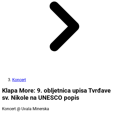
Koncert
Klapa More: 9. obljetnica upisa Tvrđave
sv. Nikole na UNESCO popis
Koncert
@ Uvala Minerska