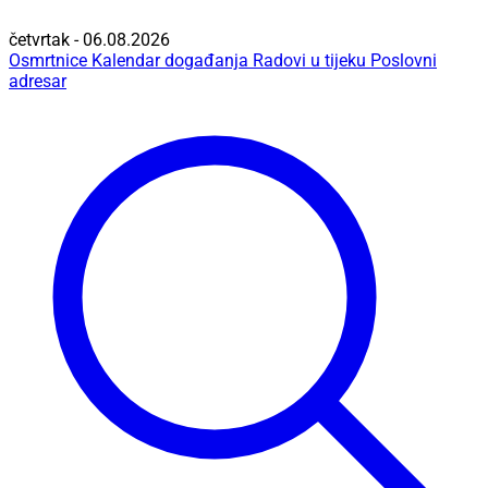
četvrtak - 06.08.2026
Osmrtnice
Kalendar događanja
Radovi u tijeku
Poslovni
adresar