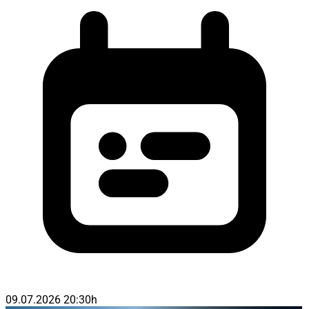
09.07.2026 20:30h