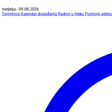
nedjelja - 09.08.2026
Osmrtnice
Kalendar događanja
Radovi u tijeku
Poslovni adres