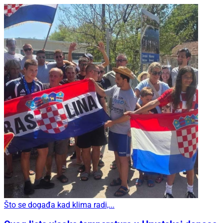
Što se događa kad klima radi,...