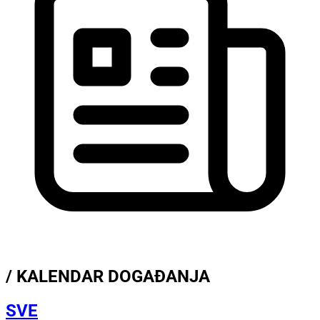
/ KALENDAR DOGAĐANJA
SVE