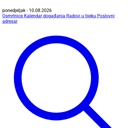
ponedjeljak - 10.08.2026
Osmrtnice
Kalendar događanja
Radovi u tijeku
Poslovni
adresar