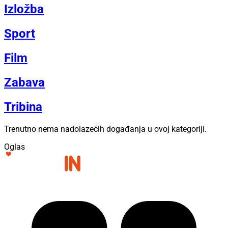
Izložba
Sport
Film
Zabava
Tribina
Trenutno nema nadolazećih događanja u ovoj kategoriji.
Oglas