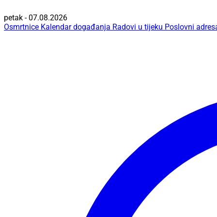
petak - 07.08.2026
Osmrtnice
Kalendar događanja
Radovi u tijeku
Poslovni adres