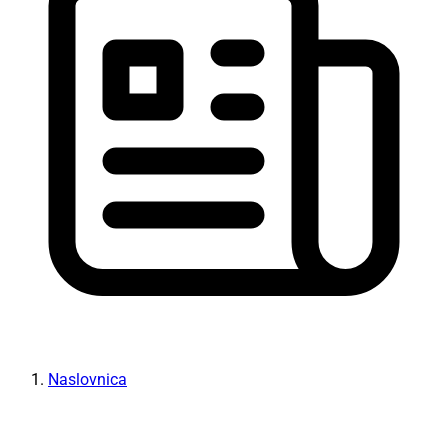
Naslovnica