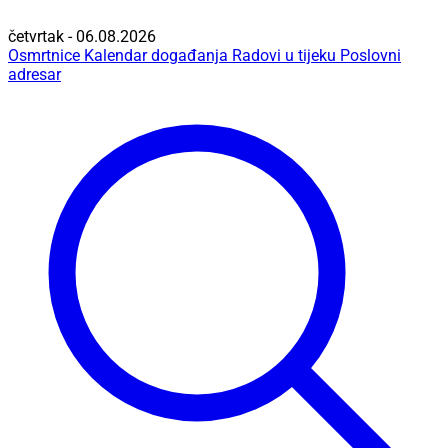
četvrtak - 06.08.2026
Osmrtnice
Kalendar događanja
Radovi u tijeku
Poslovni
adresar