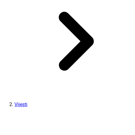
Vijesti