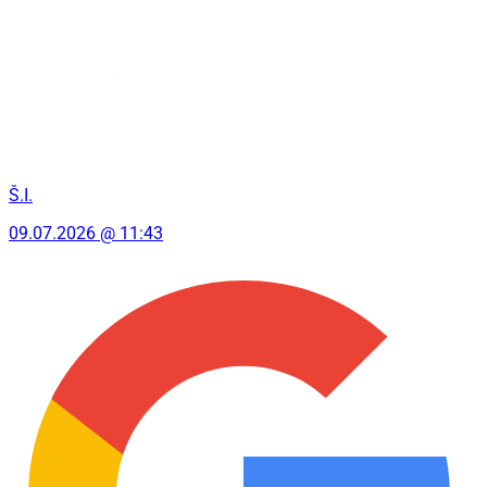
Š.I.
09.07.2026 @ 11:43