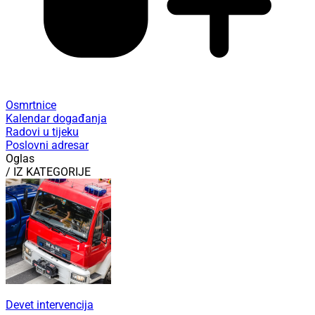
Osmrtnice
Kalendar događanja
Radovi u tijeku
Poslovni adresar
Oglas
/ IZ KATEGORIJE
Devet intervencija