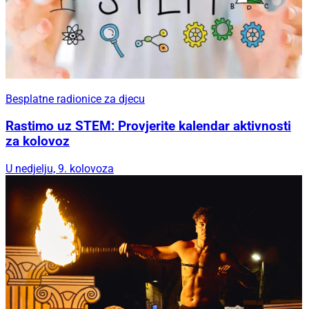
Besplatne radionice za djecu
Rastimo uz STEM: Provjerite kalendar aktivnosti
za kolovoz
U nedjelju, 9. kolovoza