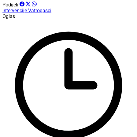
Podijeli
intervencije
Vatrogasci
Oglas