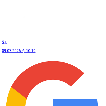
Š.I.
09.07.2026 @ 10:19