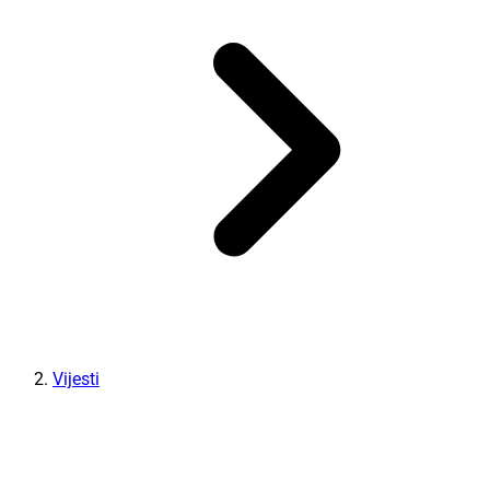
Vijesti