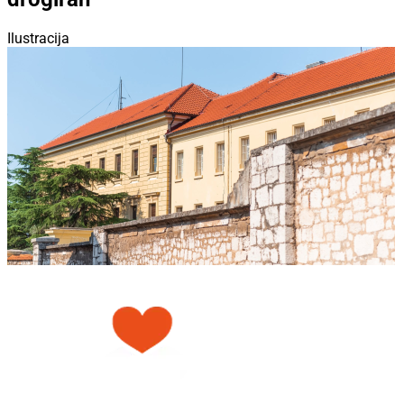
Ilustracija