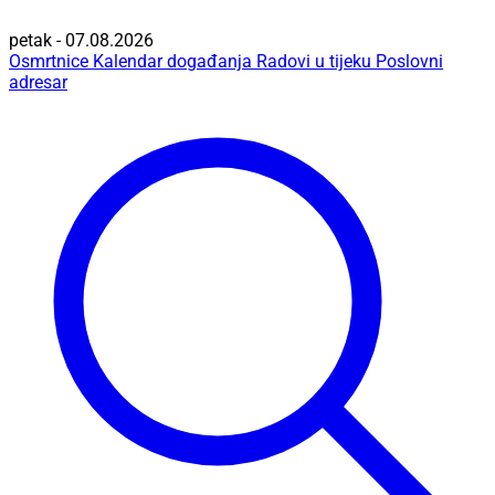
petak - 07.08.2026
Osmrtnice
Kalendar događanja
Radovi u tijeku
Poslovni
adresar