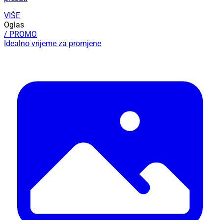
VIŠE
Oglas
/ PROMO
Idealno vrijeme za promjene