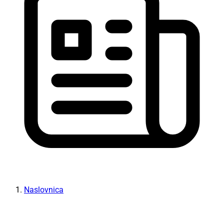
Naslovnica