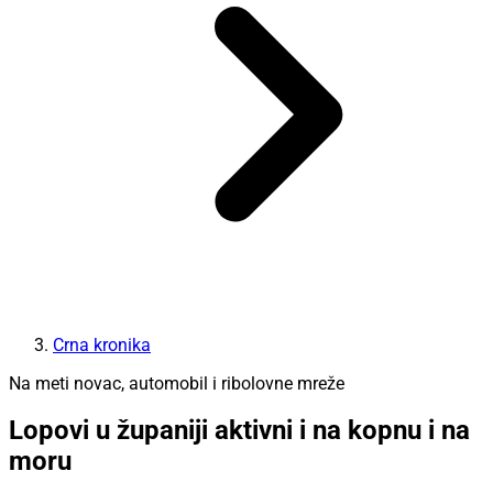
Crna kronika
Na meti novac, automobil i ribolovne mreže
Lopovi u županiji aktivni i na kopnu i na
moru