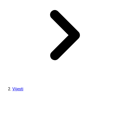
Vijesti