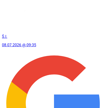
Š.I.
08.07.2026 @ 09:35