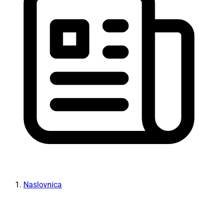
Naslovnica