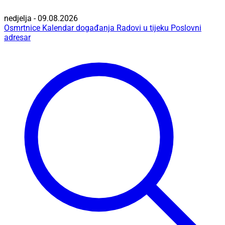
nedjelja - 09.08.2026
Osmrtnice
Kalendar događanja
Radovi u tijeku
Poslovni
adresar