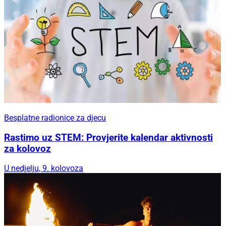
Besplatne radionice za djecu
Rastimo uz STEM: Provjerite kalendar aktivnosti
za kolovoz
U nedjelju, 9. kolovoza