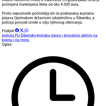
počinjena materijalna šteta od oko 4.000 eura.
Protiv nepoznatih počinitelja bit će podnesena kaznena
prijava Općinskom državnom odvjetništvu u Šibeniku, a
policija provodi izvide u cilju njihovog otkrivanja.
Podijeli
policija PU Šibensko-kninska
lopovi i provalnici
aktivni na
kopnu i na moru
Oglas