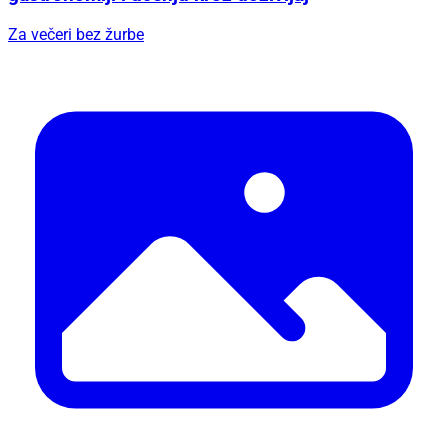
Za večeri bez žurbe