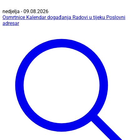
nedjelja - 09.08.2026
Osmrtnice
Kalendar događanja
Radovi u tijeku
Poslovni
adresar