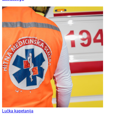
Lučka kapetanija