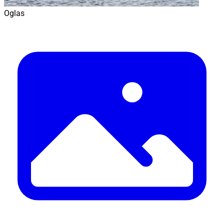
Oglas