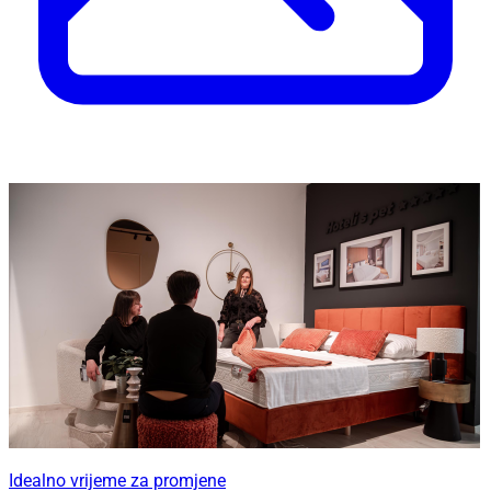
Idealno vrijeme za promjene