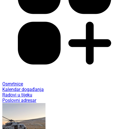
Osmrtnice
Kalendar događanja
Radovi u tijeku
Poslovni adresar