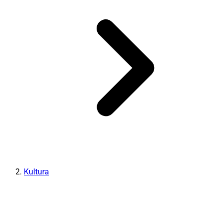
Kultura