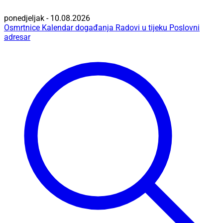
ponedjeljak - 10.08.2026
Osmrtnice
Kalendar događanja
Radovi u tijeku
Poslovni
adresar