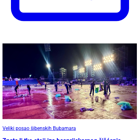
Veliki posao šibenskih Bubamara