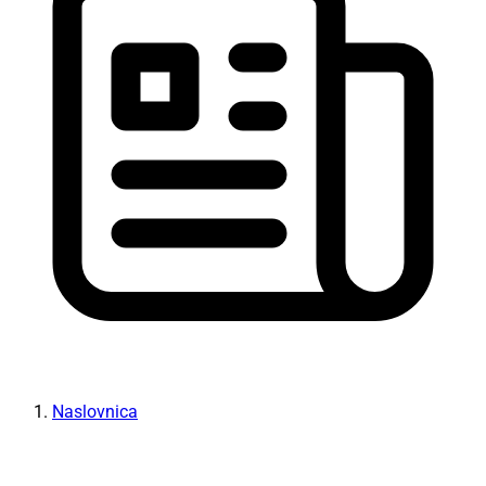
Naslovnica