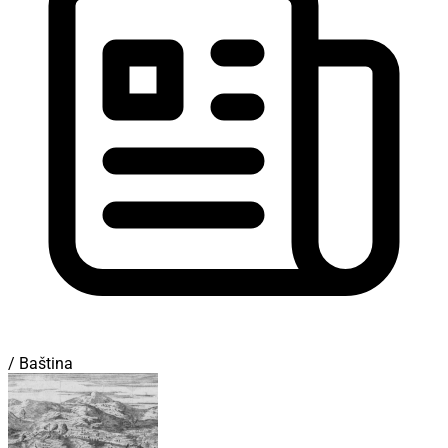
/ Baština