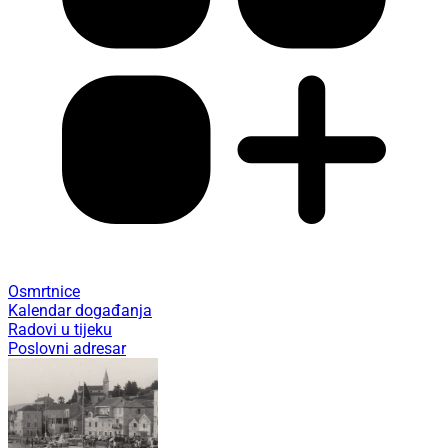
Osmrtnice
Kalendar događanja
Radovi u tijeku
Poslovni adresar