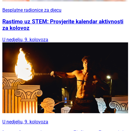
Besplatne radionice za djecu
Rastimo uz STEM: Provjerite kalendar aktivnosti
za kolovoz
U nedjelju, 9. kolovoza
U nedjelju, 9. kolovoza