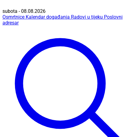
subota - 08.08.2026
Osmrtnice
Kalendar događanja
Radovi u tijeku
Poslovni
adresar