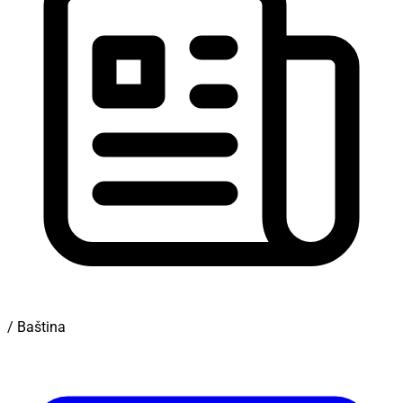
/ Baština