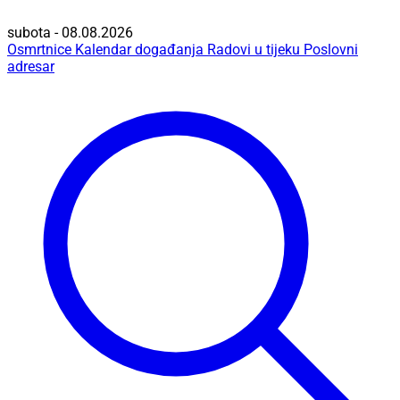
subota - 08.08.2026
Osmrtnice
Kalendar događanja
Radovi u tijeku
Poslovni
adresar