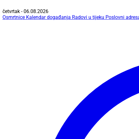
četvrtak - 06.08.2026
Osmrtnice
Kalendar događanja
Radovi u tijeku
Poslovni adres