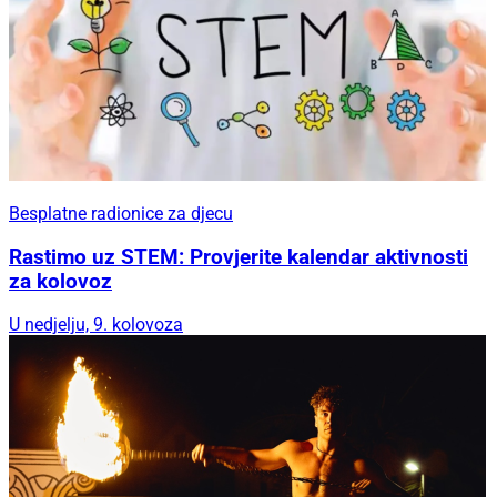
Besplatne radionice za djecu
Rastimo uz STEM: Provjerite kalendar aktivnosti
za kolovoz
U nedjelju, 9. kolovoza