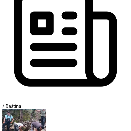
/ Baština