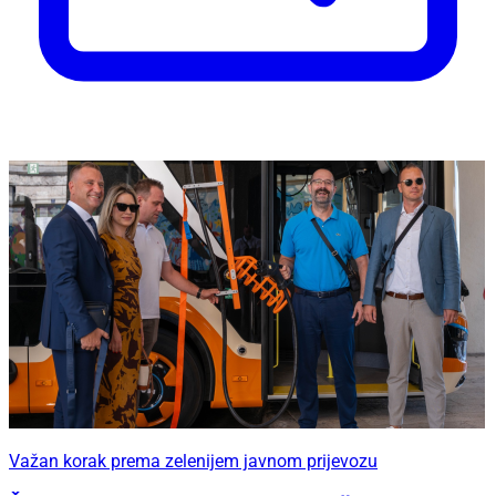
Važan korak prema zelenijem javnom prijevozu