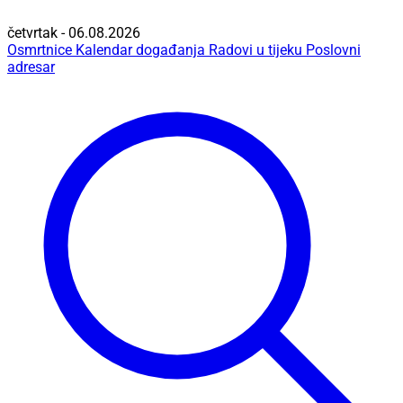
četvrtak - 06.08.2026
Osmrtnice
Kalendar događanja
Radovi u tijeku
Poslovni
adresar