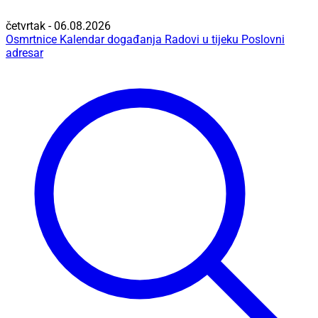
četvrtak - 06.08.2026
Osmrtnice
Kalendar događanja
Radovi u tijeku
Poslovni
adresar