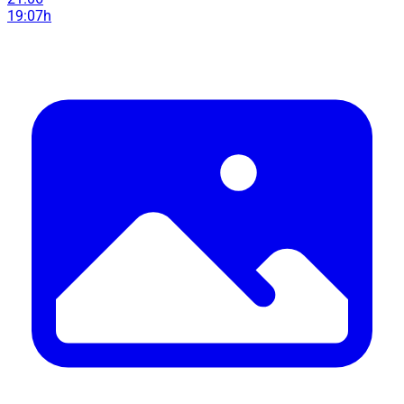
19:07h