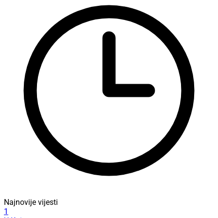
Najnovije vijesti
1