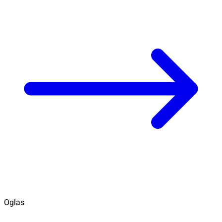
Oglas