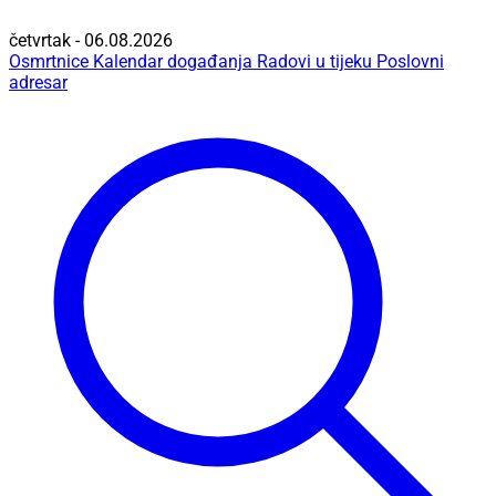
četvrtak - 06.08.2026
Osmrtnice
Kalendar događanja
Radovi u tijeku
Poslovni
adresar