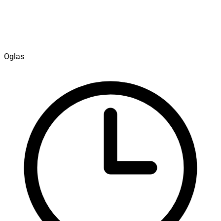
Oglas