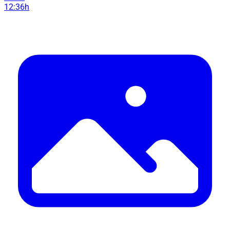
12:36h