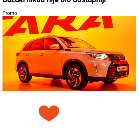
Promo