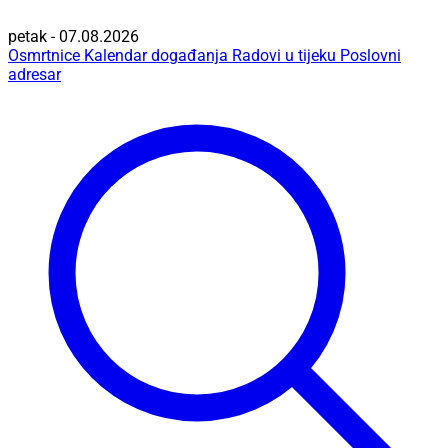
petak - 07.08.2026
Osmrtnice
Kalendar događanja
Radovi u tijeku
Poslovni
adresar