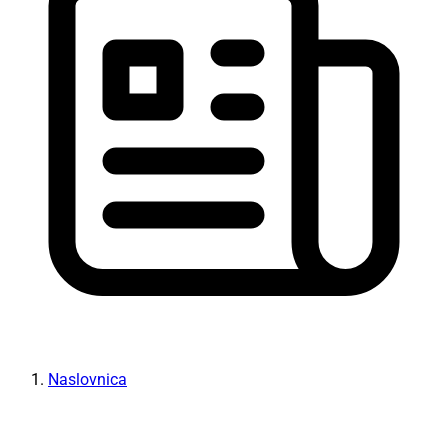
Naslovnica