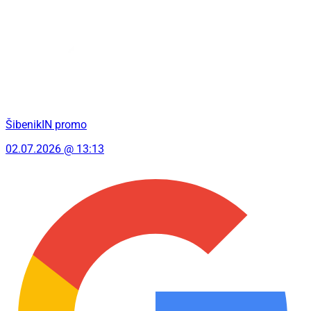
ŠibenikIN promo
02.07.2026 @ 13:13