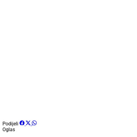
Podijeli
Oglas