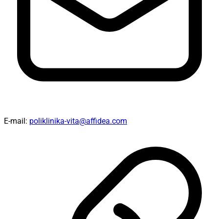
E-mail:
poliklinika-vita@affidea.com