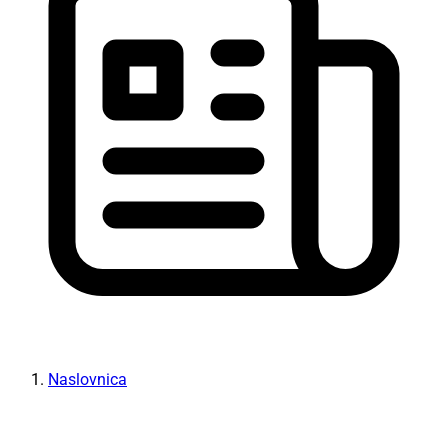
Naslovnica