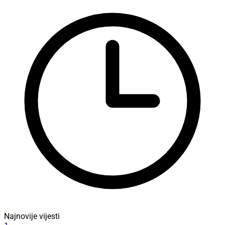
Najnovije vijesti