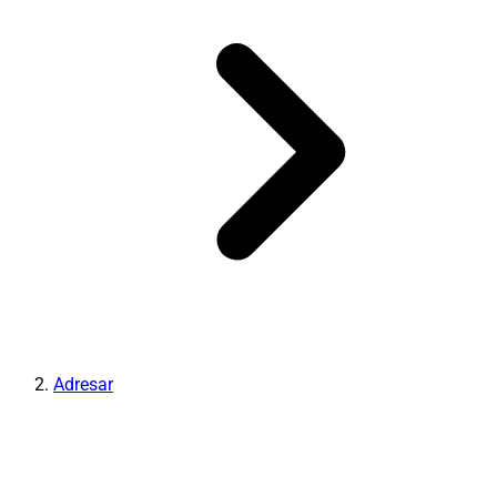
Adresar