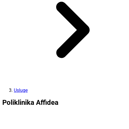
Usluge
Poliklinika Affidea