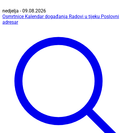
nedjelja - 09.08.2026
Osmrtnice
Kalendar događanja
Radovi u tijeku
Poslovni
adresar