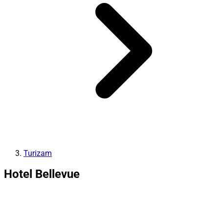
Turizam
Hotel Bellevue