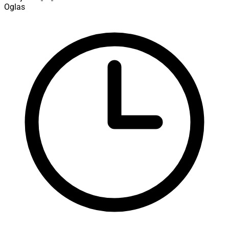
Oglas