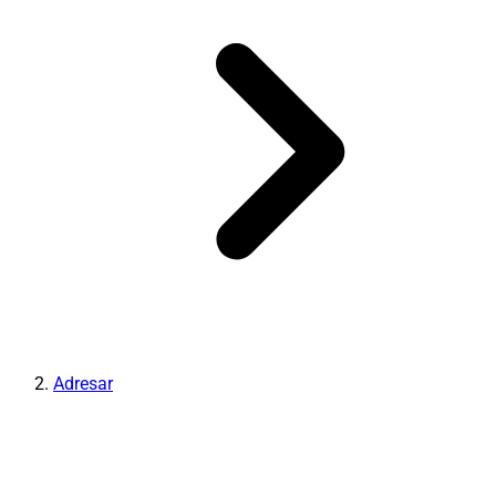
Adresar