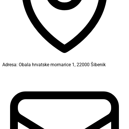
Adresa:
Obala hrvatske mornarice 1, 22000 Šibenik