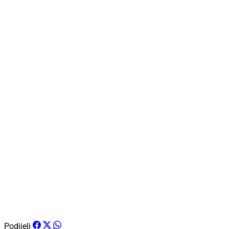
Podijeli