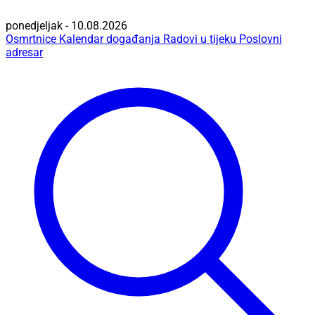
ponedjeljak - 10.08.2026
Osmrtnice
Kalendar događanja
Radovi u tijeku
Poslovni
adresar