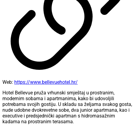
Web:
https://www.bellevuehotel.hr/
Hotel Bellevue pruža vrhunski smještaj u prostranim,
modernim sobama i apartmanima, kako bi udovoljili
potrebama svojih gostiju. U skladu sa željama svakog gosta,
nude udobne dvokrevetne sobe, dva junior apartmana, kao i
executive i predsjednički apartman s hidromasažnim
kadama na prostranim terasama.