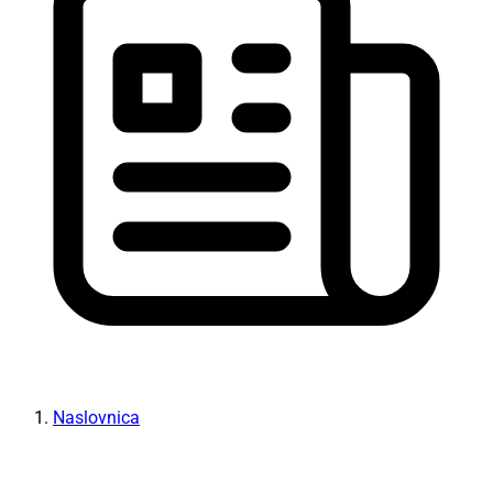
Naslovnica