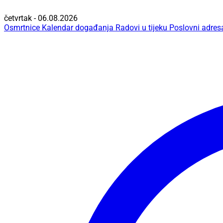
četvrtak - 06.08.2026
Osmrtnice
Kalendar događanja
Radovi u tijeku
Poslovni adres