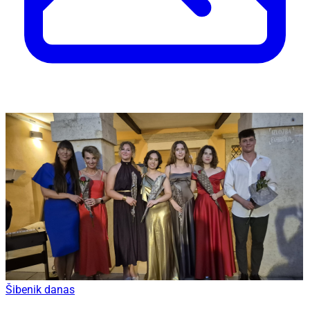
Šibenik danas