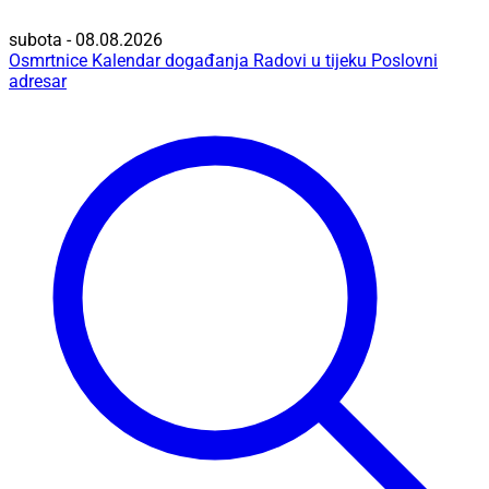
subota - 08.08.2026
Osmrtnice
Kalendar događanja
Radovi u tijeku
Poslovni
adresar