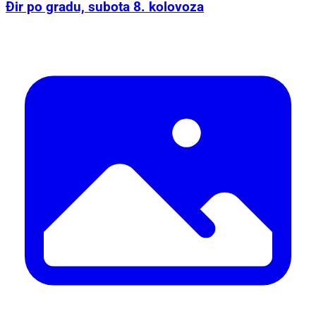
Đir po gradu, subota 8. kolovoza