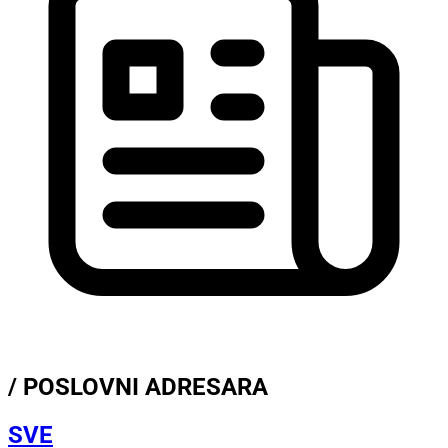
/ POSLOVNI ADRESARA
SVE