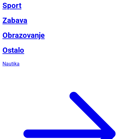
Sport
Zabava
Obrazovanje
Ostalo
Nautika