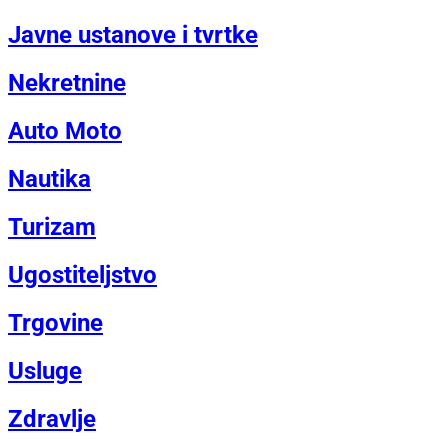
Javne ustanove i tvrtke
Nekretnine
Auto Moto
Nautika
Turizam
Ugostiteljstvo
Trgovine
Usluge
Zdravlje