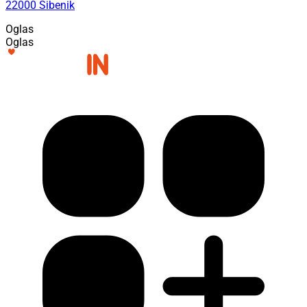
22000 Šibenik
Oglas
Oglas