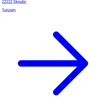
22222 Skradin
Turizam