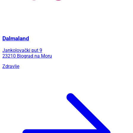
Dalmaland
Jankolovački put 9
23210 Biograd na Moru
Zdravlje