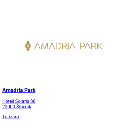
Amadria Park
Hoteli Solaris 86
22000 Šibenik
Turizam