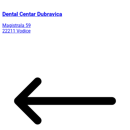
Dental Centar Dubravica
Magistrala 59
22211 Vodice