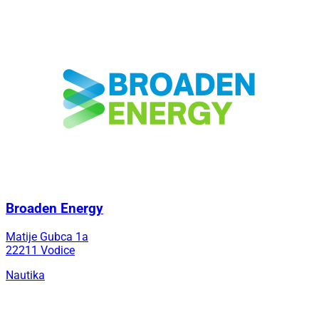
Broaden Energy
Matije Gubca 1a
22211 Vodice
Nautika