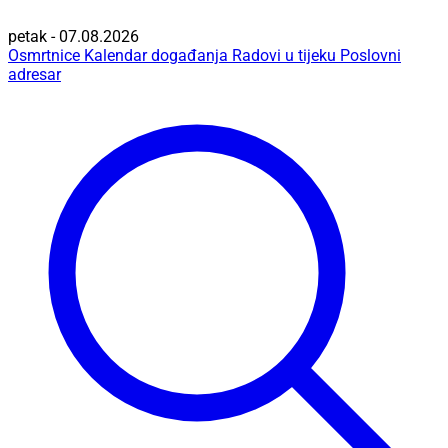
petak - 07.08.2026
Osmrtnice
Kalendar događanja
Radovi u tijeku
Poslovni
adresar