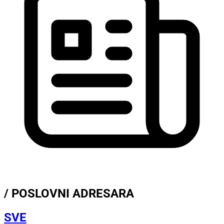
/ POSLOVNI ADRESARA
SVE