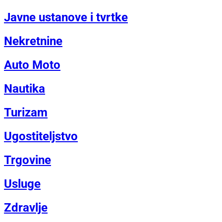
Javne ustanove i tvrtke
Nekretnine
Auto Moto
Nautika
Turizam
Ugostiteljstvo
Trgovine
Usluge
Zdravlje