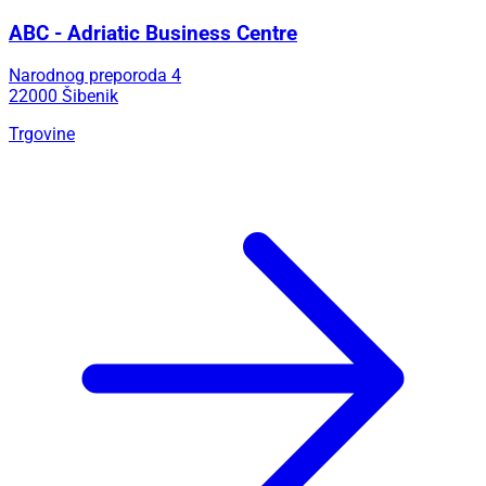
ABC - Adriatic Business Centre
Narodnog preporoda 4
22000 Šibenik
Trgovine