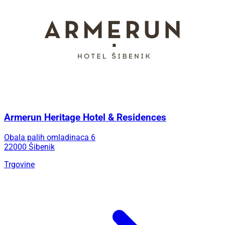
Armerun Heritage Hotel & Residences
Obala palih omladinaca 6
22000 Šibenik
Trgovine