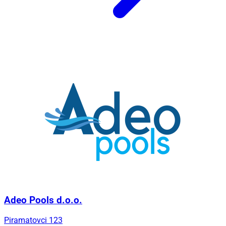
Adeo Pools d.o.o.
Piramatovci 123